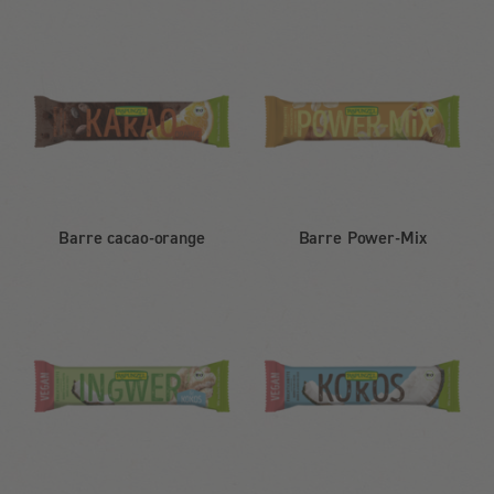
Barre cacao-orange
Barre Power-Mix