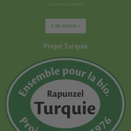
commerce équitable
EN SAVOIR +
Projet Turquie