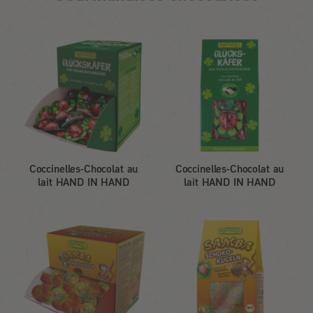
Coccinelles-Chocolat au
Coccinelles-Chocolat au
lait HAND IN HAND
lait HAND IN HAND