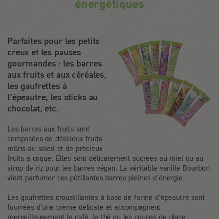
énergétiques
Parfaites pour les petits
creux et les pauses
gourmandes : les barres
aux fruits et aux céréales,
les gaufrettes à
l’épeautre, les sticks au
chocolat, etc.
Les barres aux fruits sont
composées de délicieux fruits
mûris au soleil et de précieux
fruits à coque. Elles sont délicatement sucrées au miel ou au
sirop de riz pour les barres végan. La véritable vanille Bourbon
vient parfumer ces pétillantes barres pleines d’énergie.
Les gaufrettes croustillantes à base de farine d’épeautre sont
fourrées d'une crème délicate et accompagnent
merveilleusement le café, le thé ou les coupes de glace.