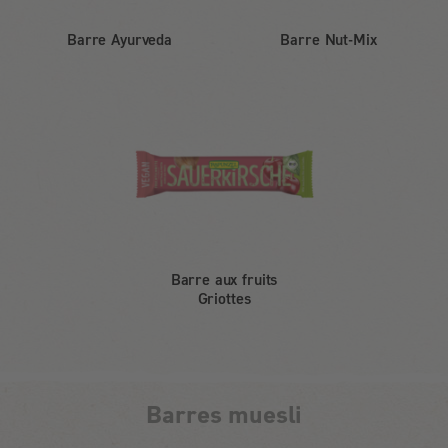
Barre Ayurveda
Barre Nut-Mix
Barre aux fruits
Griottes
Barres muesli