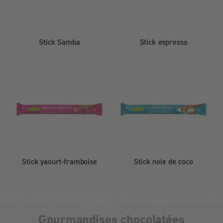
Stick Samba
Stick espresso
Stick yaourt-framboise
Stick noix de coco
Gourmandises chocolatées