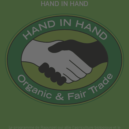
HAND IN HAND
Le programme de Rapunzel qui allie l’agriculture biologique et le