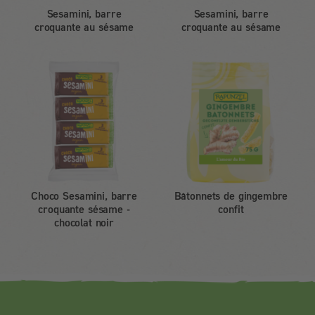
Sesamini, barre
Sesamini, barre
croquante au sésame
croquante au sésame
Choco Sesamini, barre
Bâtonnets de gingembre
croquante sésame -
confit
chocolat noir