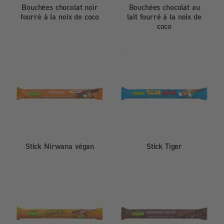
Bouchées chocolat noir
Bouchées chocolat au
fourré à la noix de coco
lait fourré á la noix de
coco
Stick Nirwana végan
Stick Tiger