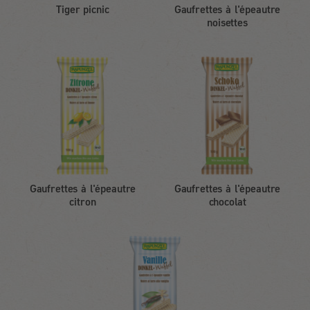
Tiger picnic
Gaufrettes à l'épeautre
noisettes
Gaufrettes à l'épeautre
Gaufrettes à l'épeautre
citron
chocolat