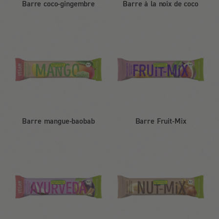
Barre coco-gingembre
Barre à la noix de coco
Barre mangue-baobab
Barre Fruit-Mix