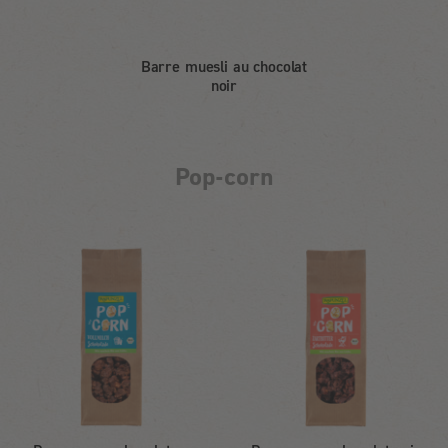
Barre muesli au chocolat
noir
Pop-corn