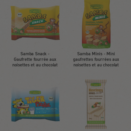
Samba Snack -
Samba Minis - Mini
Gaufrette fourrée aux
gaufrettes fourrées aux
noisettes et au chocolat
noisettes et au chocolat