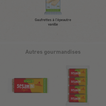
Gaufrettes à l'épeautre
vanille
Autres gourmandises