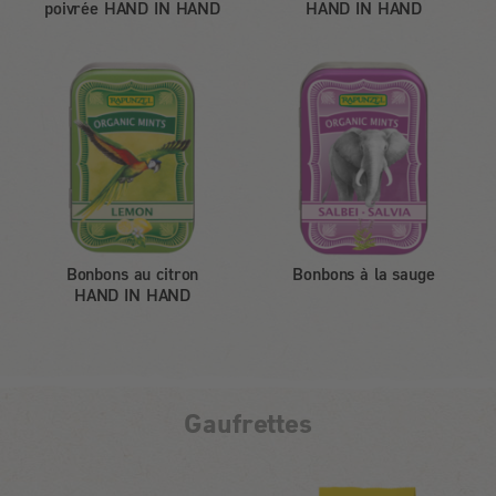
poivrée HAND IN HAND
HAND IN HAND
Bonbons au citron
Bonbons à la sauge
HAND IN HAND
Gaufrettes