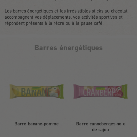
Les barres énergétiques et les irrésistibles sticks au chocolat
accompagnent vos déplacements, vos activités sportives et
répondent présents à la récré ou à la pause café.
Barres énergétiques
Barre banane-pomme
Barre canneberges-noix
de cajou