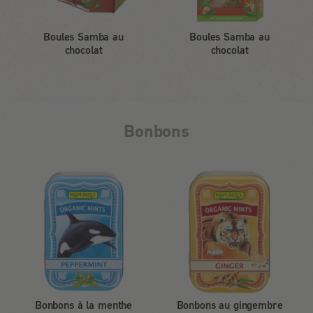
Boules Samba au
Boules Samba au
chocolat
chocolat
Bonbons
Bonbons à la menthe
Bonbons au gingembre