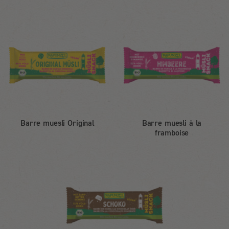
Barre muesli Original
Barre muesli à la
framboise