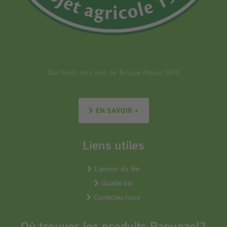
Des fruits secs bios de Turquie depuis 1976
EN SAVOIR +
Liens utiles
L’amour du Bio
Qualité bio
Contactez-nous
Où trouver les produits Rapunzel?