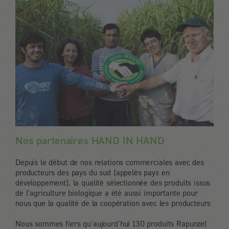
Nos partenaires HAND IN HAND
Depuis le début de nos relations commerciales avec des
producteurs des pays du sud (appelés pays en
développement), la qualité sélectionnée des produits issus
de l’agriculture biologique a été aussi importante pour
nous que la qualité de la coopération avec les producteurs
Nous sommes fiers qu’aujourd’hui 130 produits Rapunzel