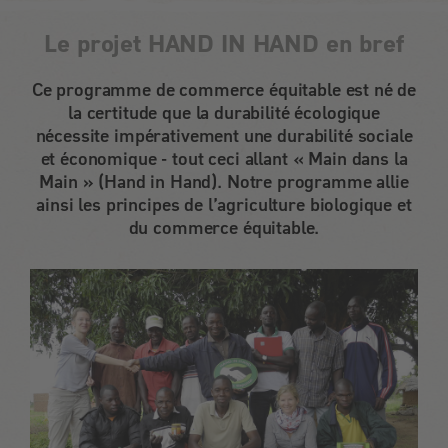
Le projet HAND IN HAND en bref
Ce programme de commerce équitable est né de
la certitude que la durabilité écologique
nécessite impérativement une durabilité sociale
et économique - tout ceci allant « Main dans la
Main » (Hand in Hand). Notre programme allie
ainsi les principes de l’agriculture biologique et
du commerce équitable.