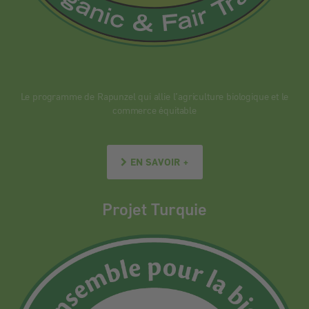
Le programme de Rapunzel qui allie l’agriculture biologique et le
commerce équitable
EN SAVOIR +
Projet Turquie