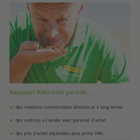
Rapunzel Naturkost garantit ...
des relations commerciales directes et à long terme
des contrats à l’année avec garantie d’achat
des prix d’achat équitables plus prime HIH.