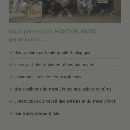
Nous partenaires HAND IN HAND
garantissent ...
des produits de haute qualité biologique
le respect des règlementations nationales
l’assurance sociale des travailleurs
des conditions de travail humaines, saines et sûres
l’interdiction du travail des enfants et du travail forcé
une transparence totale