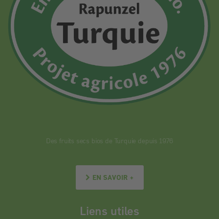
Des fruits secs bios de Turquie depuis 1976
EN SAVOIR +
Liens utiles