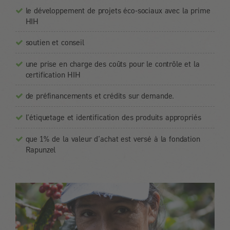
le développement de projets éco-sociaux avec la prime
HIH
soutien et conseil
une prise en charge des coûts pour le contrôle et la
certification HIH
de préfinancements et crédits sur demande.
l’étiquetage et identification des produits appropriés
que 1% de la valeur d’achat est versé à la fondation
Rapunzel