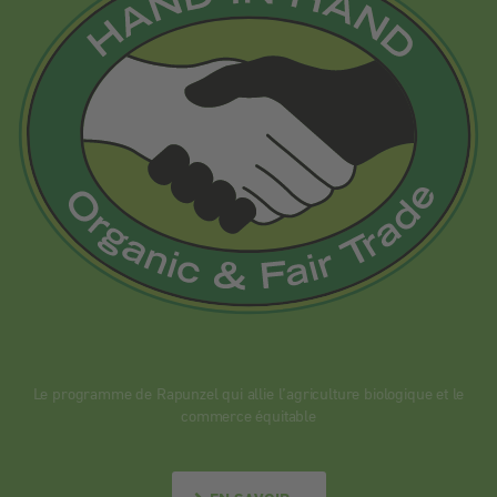
Le programme de Rapunzel qui allie l’agriculture biologique et le
commerce équitable