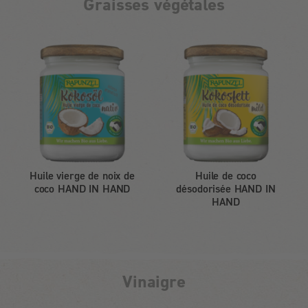
Graisses végétales
Huile vierge de noix de
Huile de coco
coco HAND IN HAND
désodorisée HAND IN
HAND
Vinaigre