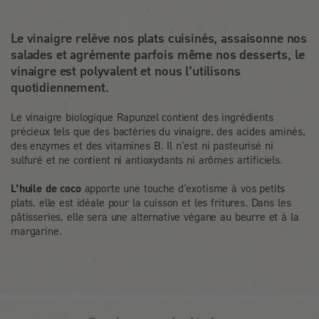
Le vinaigre relève nos plats cuisinés, assaisonne nos
salades et agrémente parfois même nos desserts, le
vinaigre est polyvalent et nous l’utilisons
quotidiennement.
Le vinaigre biologique Rapunzel contient des ingrédients
précieux tels que des bactéries du vinaigre, des acides aminés,
des enzymes et des vitamines B. Il n’est ni pasteurisé ni
sulfuré et ne contient ni antioxydants ni arômes artificiels.
L’huile de coco
apporte une touche d’exotisme à vos petits
plats, elle est idéale pour la cuisson et les fritures. Dans les
pâtisseries, elle sera une alternative végane au beurre et à la
margarine.